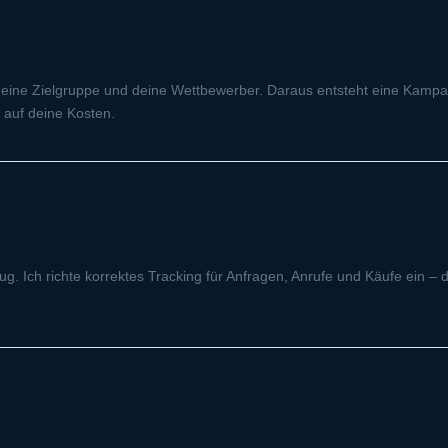
, deine Zielgruppe und deine Wettbewerber. Daraus entsteht eine Kampa
 auf deine Kosten.
g. Ich richte korrektes Tracking für Anfragen, Anrufe und Käufe ein – 