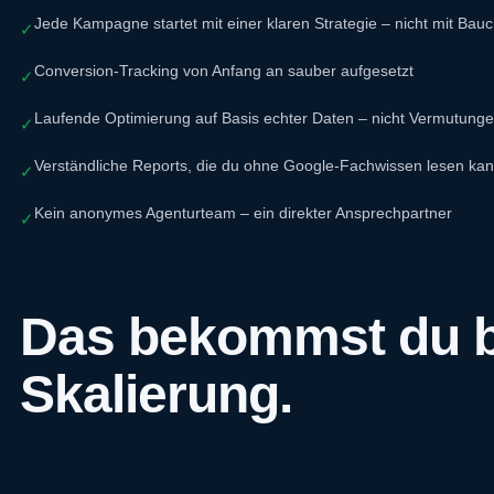
Jede Kampagne startet mit einer klaren Strategie – nicht mit Bau
✓
Conversion-Tracking von Anfang an sauber aufgesetzt
✓
Laufende Optimierung auf Basis echter Daten – nicht Vermutung
✓
Verständliche Reports, die du ohne Google-Fachwissen lesen kan
✓
Kein anonymes Agenturteam – ein direkter Ansprechpartner
✓
Das bekommst du be
Skalierung.