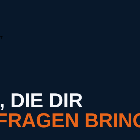
T
 DIE DIR
FRAGEN BRIN