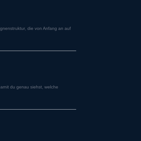
gnenstruktur, die von Anfang an auf
damit du genau siehst, welche