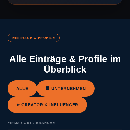
EINTRÄGE & PROFILE
Alle Einträge & Profile im
Überblick
ALLE
🏢 UNTERNEHMEN
✨ CREATOR & INFLUENCER
FIRMA / ORT / BRANCHE