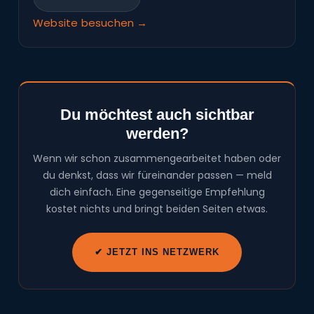
Website besuchen →
Du möchtest auch sichtbar
werden?
Wenn wir schon zusammengearbeitet haben oder
du denkst, dass wir füreinander passen — meld
dich einfach. Eine gegenseitige Empfehlung
kostet nichts und bringt beiden Seiten etwas.
✔ JETZT INS NETZWERK