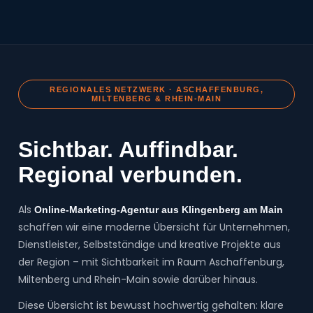
REGIONALES NETZWERK · ASCHAFFENBURG,
MILTENBERG & RHEIN-MAIN
Sichtbar. Auffindbar.
Regional verbunden.
Als
Online-Marketing-Agentur aus Klingenberg am Main
schaffen wir eine moderne Übersicht für Unternehmen,
Dienstleister, Selbstständige und kreative Projekte aus
der Region – mit Sichtbarkeit im Raum Aschaffenburg,
Miltenberg und Rhein-Main sowie darüber hinaus.
Diese Übersicht ist bewusst hochwertig gehalten: klare