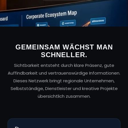
GEMEINSAM WÄCHST MAN
SCHNELLER.
Sichtbarkeit entsteht durch klare Präsenz, gute
Auffindbarkeit und vertrauenswürdige Informationen.
Dieses Netzwerk bringt regionale Unternehmen,
Selbstständige, Dienstleister und kreative Projekte
übersichtlich zusammen.