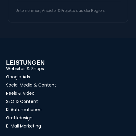
Unternehmen, Anbieter & Projekte aus der Region.
LEISTUNGEN
Websites & Shops
Google Ads
Social Media & Content
Reels & Video
SEO & Content
KI Automationen
Grafikdesign
E-Mail Marketing