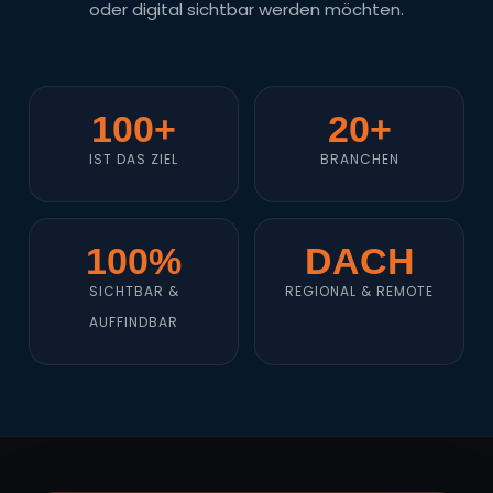
oder digital sichtbar werden möchten.
100+
20+
IST DAS ZIEL
BRANCHEN
100%
DACH
SICHTBAR &
REGIONAL & REMOTE
AUFFINDBAR