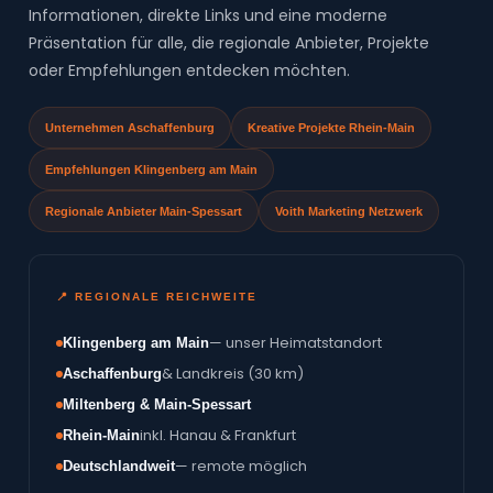
Informationen, direkte Links und eine moderne
Präsentation für alle, die regionale Anbieter, Projekte
oder Empfehlungen entdecken möchten.
Unternehmen Aschaffenburg
Kreative Projekte Rhein-Main
Empfehlungen Klingenberg am Main
Regionale Anbieter Main-Spessart
Voith Marketing Netzwerk
📍 REGIONALE REICHWEITE
— unser Heimatstandort
Klingenberg am Main
& Landkreis (30 km)
Aschaffenburg
Miltenberg & Main-Spessart
inkl. Hanau & Frankfurt
Rhein-Main
— remote möglich
Deutschlandweit