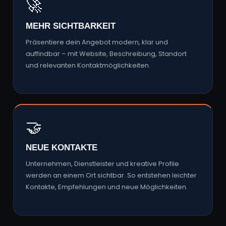
🚀
MEHR SICHTBARKEIT
Präsentiere dein Angebot modern, klar und
auffindbar – mit Website, Beschreibung, Standort
und relevanten Kontaktmöglichkeiten.
🤝
NEUE KONTAKTE
Unternehmen, Dienstleister und kreative Profile
werden an einem Ort sichtbar. So entstehen leichter
Kontakte, Empfehlungen und neue Möglichkeiten.