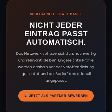
SICHTBARKEIT STATT MASSE
NICHT JEDER
EINTRAG PASST
AUTOMATISCH.
Das Netzwerk soll übersichtlich, hochwertig
und relevant bleiben. Eingereichte Profile
werden deshalb vor der Veröffentlichung
gesichtet und bei Bedarf redaktionell
angepasst.
JETZT ALS PARTNER BEWERBEN