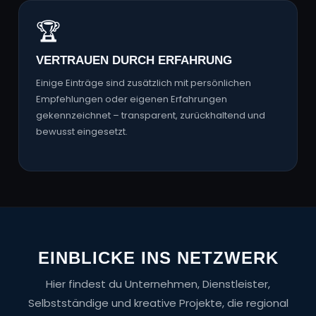
🏆
VERTRAUEN DURCH ERFAHRUNG
Einige Einträge sind zusätzlich mit persönlichen
Empfehlungen oder eigenen Erfahrungen
gekennzeichnet – transparent, zurückhaltend und
bewusst eingesetzt.
EINBLICKE INS NETZWERK
Hier findest du Unternehmen, Dienstleister,
Selbstständige und kreative Projekte, die regional