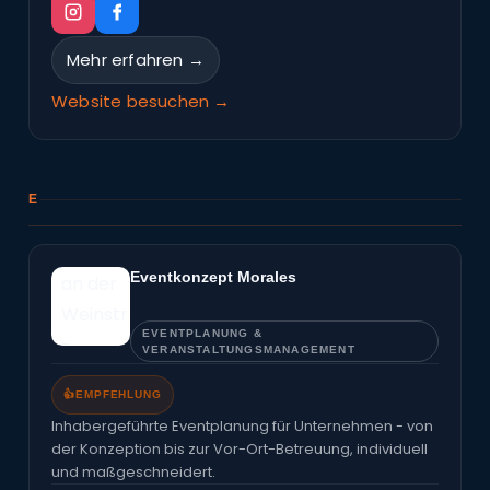
Mehr erfahren →
Website besuchen →
E
Eventkonzept Morales
EVENTPLANUNG &
VERANSTALTUNGSMANAGEMENT
👍
EMPFEHLUNG
Inhabergeführte Eventplanung für Unternehmen - von
der Konzeption bis zur Vor-Ort-Betreuung, individuell
und maßgeschneidert.