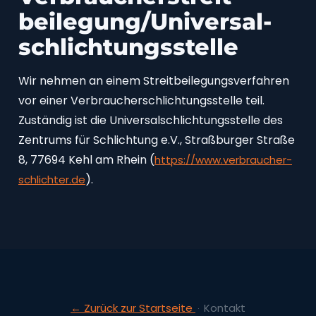
beilegung/Universal­
schlichtungs­stelle
Wir nehmen an einem Streitbeilegungsverfahren
vor einer Verbraucherschlichtungsstelle teil.
Zuständig ist die Universalschlichtungsstelle des
Zentrums für Schlichtung e.V., Straßburger Straße
8, 77694 Kehl am Rhein (
https://www.verbraucher-
).
schlichter.de
← Zurück zur Startseite
Kontakt
·