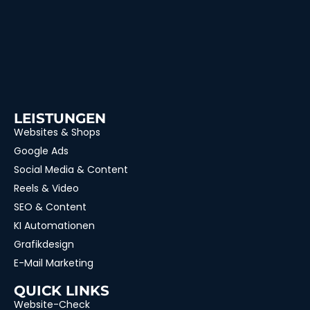
LEISTUNGEN
Websites & Shops
Google Ads
Social Media & Content
Reels & Video
SEO & Content
KI Automationen
Grafikdesign
E-Mail Marketing
QUICK LINKS
Website-Check