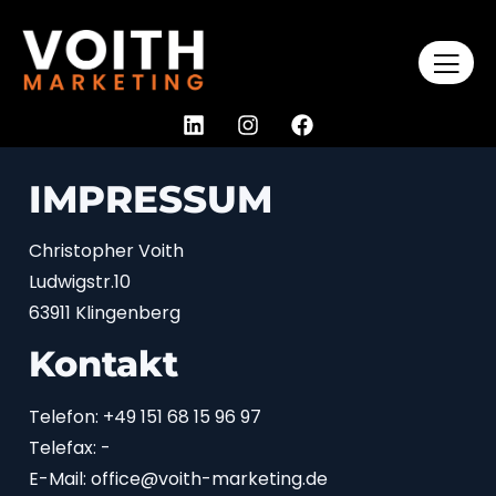
IMPRESSUM
Christopher Voith
Ludwigstr.10
63911 Klingenberg
Kontakt
Telefon: +49 151 68 15 96 97
Telefax: -
E-Mail: office@voith-marketing.de