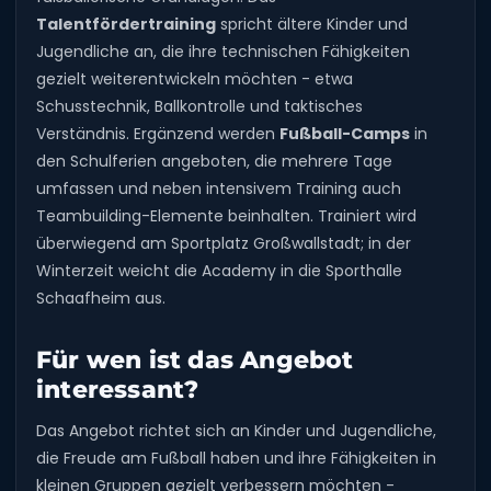
Talentfördertraining
spricht ältere Kinder und
Jugendliche an, die ihre technischen Fähigkeiten
gezielt weiterentwickeln möchten - etwa
Schusstechnik, Ballkontrolle und taktisches
Verständnis. Ergänzend werden
Fußball-Camps
in
den Schulferien angeboten, die mehrere Tage
umfassen und neben intensivem Training auch
Teambuilding-Elemente beinhalten. Trainiert wird
überwiegend am Sportplatz Großwallstadt; in der
Winterzeit weicht die Academy in die Sporthalle
Schaafheim aus.
Für wen ist das Angebot
interessant?
Das Angebot richtet sich an Kinder und Jugendliche,
die Freude am Fußball haben und ihre Fähigkeiten in
kleinen Gruppen gezielt verbessern möchten -