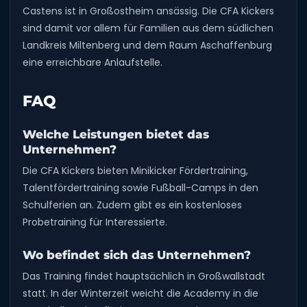
Castens ist in Großostheim ansässig. Die CFA Kickers
sind damit vor allem für Familien aus dem südlichen
Landkreis Miltenberg und dem Raum Aschaffenburg
eine erreichbare Anlaufstelle.
FAQ
Welche Leistungen bietet das
Unternehmen?
Die CFA Kickers bieten Minikicker Fördertraining,
Talentfördertraining sowie Fußball-Camps in den
Schulferien an. Zudem gibt es ein kostenloses
Probetraining für Interessierte.
Wo befindet sich das Unternehmen?
Das Training findet hauptsächlich in Großwallstadt
statt. In der Winterzeit weicht die Academy in die