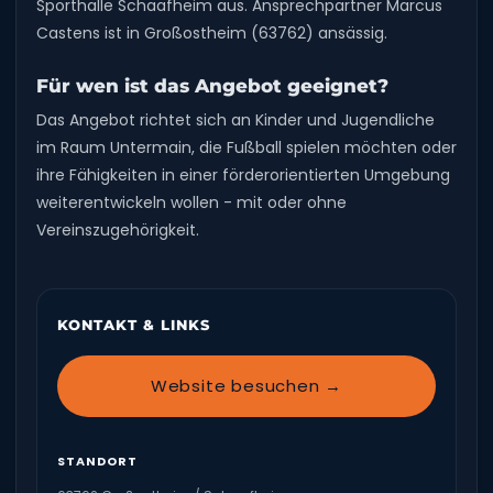
Sporthalle Schaafheim aus. Ansprechpartner Marcus
Castens ist in Großostheim (63762) ansässig.
Für wen ist das Angebot geeignet?
Das Angebot richtet sich an Kinder und Jugendliche
im Raum Untermain, die Fußball spielen möchten oder
ihre Fähigkeiten in einer förderorientierten Umgebung
weiterentwickeln wollen - mit oder ohne
Vereinszugehörigkeit.
KONTAKT & LINKS
Website besuchen →
STANDORT