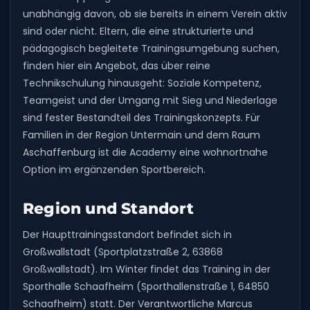
unabhängig davon, ob sie bereits in einem Verein aktiv
sind oder nicht. Eltern, die eine strukturierte und
pädagogisch begleitete Trainingsumgebung suchen,
finden hier ein Angebot, das über reine
Technikschulung hinausgeht: Soziale Kompetenz,
Teamgeist und der Umgang mit Sieg und Niederlage
sind fester Bestandteil des Trainingskonzepts. Für
Familien in der Region Untermain und dem Raum
Aschaffenburg ist die Academy eine wohnortnahe
Option im ergänzenden Sportbereich.
Region und Standort
Der Haupttrainingsstandort befindet sich in
Großwallstadt (Sportplatzstraße 2, 63868
Großwallstadt). Im Winter findet das Training in der
Sporthalle Schaafheim (Sporthallenstraße 1, 64850
Schaafheim) statt. Der Verantwortliche Marcus